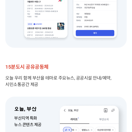
15분도시 공유공동체
오늘 우리 함께 부산을 테마로 주요뉴스, 공공시설 안내/예약,
시민소통공간 제공
오늘, 부산
부산지역 특화
뉴스 콘텐츠 제공