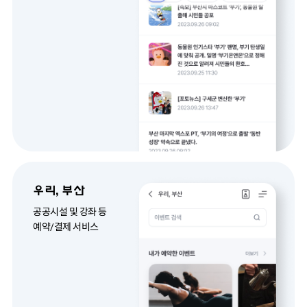
우리, 부산
공공시설 및 강좌 등
예약/결제 서비스