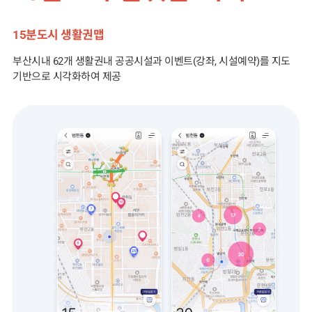
15분도시 생활권맵
부산시내 62개 생활권내 공공시설과 이벤트(강좌, 시설예약)를 지도
기반으로 시각화하여 제공