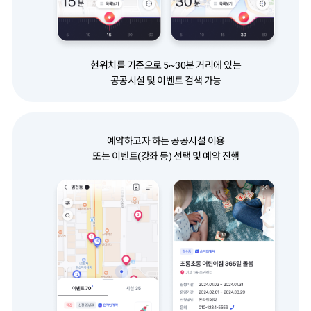
현위치를 기준으로 5~30분 거리에 있는
공공시설 및 이벤트 검색 가능
예약하고자 하는 공공시설 이용
또는 이벤트(강좌 등) 선택 및 예약 진행